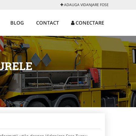
ADAUGA VIDANJARE FOSE
BLOG
CONTACT
CONECTARE
URELE