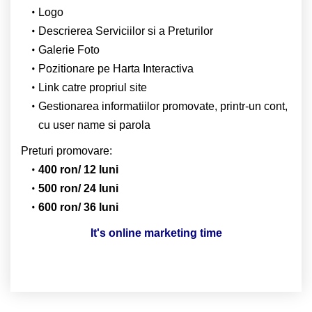
Logo
Descrierea Serviciilor si a Preturilor
Galerie Foto
Pozitionare pe Harta Interactiva
Link catre propriul site
Gestionarea informatiilor promovate, printr-un cont,
cu user name si parola
Preturi promovare:
400 ron/ 12 luni
500 ron/ 24 luni
600 ron/ 36 luni
It's online marketing time