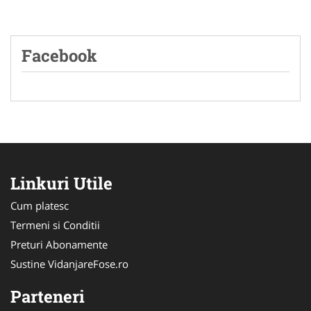
Facebook
Linkuri Utile
Cum platesc
Termeni si Conditii
Preturi Abonamente
Sustine VidanjareFose.ro
Parteneri