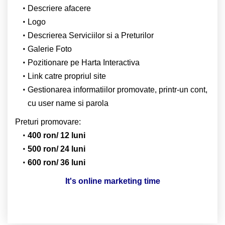
Descriere afacere
Logo
Descrierea Serviciilor si a Preturilor
Galerie Foto
Pozitionare pe Harta Interactiva
Link catre propriul site
Gestionarea informatiilor promovate, printr-un cont,
cu user name si parola
Preturi promovare:
400 ron/ 12 luni
500 ron/ 24 luni
600 ron/ 36 luni
It's online marketing time