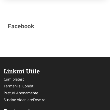
Facebook
Linkuri Utile
Cum platesc
Termeni si Conditii
Preturi Abonamente
Sustine VidanjareFose.ro