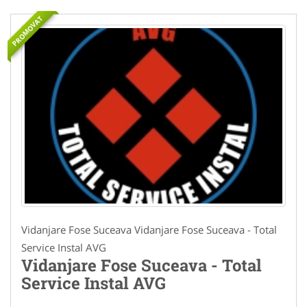
PROMOVAT
Vidanjare Fose Suceava Vidanjare Fose Suceava - Total
Service Instal AVG
Vidanjare Fose Suceava - Total
Service Instal AVG