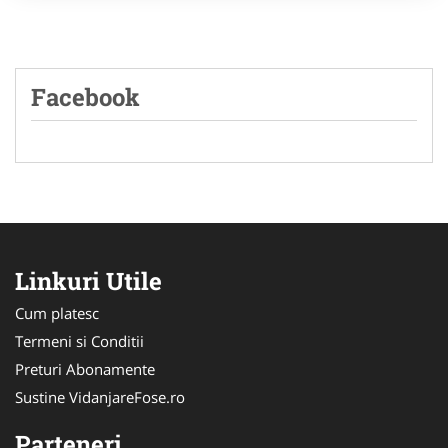
Facebook
Linkuri Utile
Cum platesc
Termeni si Conditii
Preturi Abonamente
Sustine VidanjareFose.ro
Parteneri