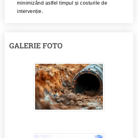
minimizând astfel timpul și costurile de
intervenție.
GALERIE FOTO