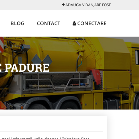
ADAUGA VIDANJARE FOSE
BLOG
CONTACT
CONECTARE
E PADURE