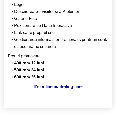
Logo
Descrierea Serviciilor si a Preturilor
Galerie Foto
Pozitionare pe Harta Interactiva
Link catre propriul site
Gestionarea informatiilor promovate, printr-un cont,
cu user name si parola
Preturi promovare:
400 ron/ 12 luni
500 ron/ 24 luni
600 ron/ 36 luni
It's online marketing time