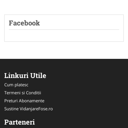
Facebook
Linkuri Utile
Cum platesc
Termeni si Conditii
Preturi Abonamente
Sustine VidanjareFose.ro
Parteneri