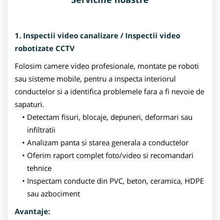
1. Inspectii video canalizare / Inspectii video
robotizate CCTV
Folosim camere video profesionale, montate pe roboti
sau sisteme mobile, pentru a inspecta interiorul
conductelor si a identifica problemele fara a fi nevoie de
sapaturi.
Detectam fisuri, blocaje, depuneri, deformari sau
infiltratii
Analizam panta si starea generala a conductelor
Oferim raport complet foto/video si recomandari
tehnice
Inspectam conducte din PVC, beton, ceramica, HDPE
sau azbociment
Avantaje: