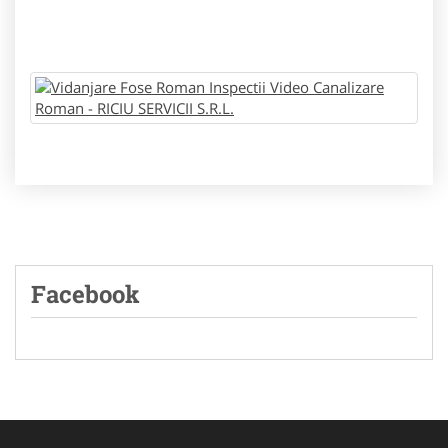
Facebook