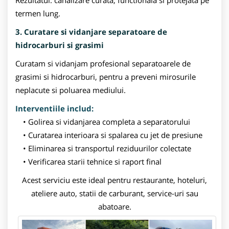
termen lung.
3. Curatare si vidanjare separatoare de
hidrocarburi si grasimi
Curatam si vidanjam profesional separatoarele de
grasimi si hidrocarburi, pentru a preveni mirosurile
neplacute si poluarea mediului.
Interventiile includ:
Golirea si vidanjarea completa a separatorului
Curatarea interioara si spalarea cu jet de presiune
Eliminarea si transportul reziduurilor colectate
Verificarea starii tehnice si raport final
Acest serviciu este ideal pentru restaurante, hoteluri,
ateliere auto, statii de carburant, service-uri sau
abatoare.