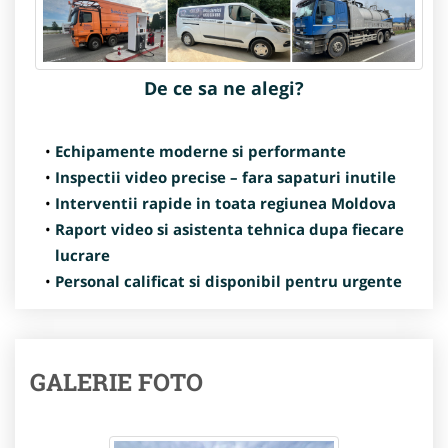
De ce sa ne alegi?
Echipamente moderne si performante
Inspectii video precise – fara sapaturi inutile
Interventii rapide in toata regiunea Moldova
Raport video si asistenta tehnica dupa fiecare
lucrare
Personal calificat si disponibil pentru urgente
GALERIE FOTO