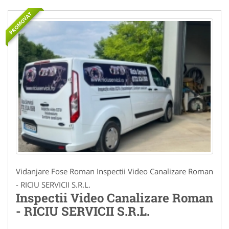
PROMOVAT
Vidanjare Fose Roman Inspectii Video Canalizare Roman
- RICIU SERVICII S.R.L.
Inspectii Video Canalizare Roman
- RICIU SERVICII S.R.L.