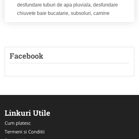
desfundare tuburi de apa pluviala, desfundare
chiuvete baie bucatarie, subsoluri, camine
Facebook
Linkuri Utile
Cum platesc
Termeni si Conditii