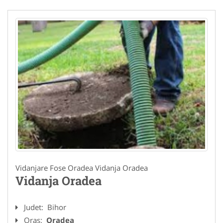
Vidanjare Fose Oradea Vidanja Oradea
Vidanja Oradea
Judet:
Bihor
Oras:
Oradea