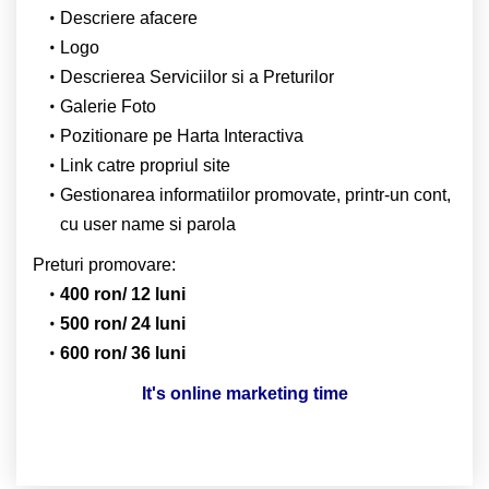
Descriere afacere
Logo
Descrierea Serviciilor si a Preturilor
Galerie Foto
Pozitionare pe Harta Interactiva
Link catre propriul site
Gestionarea informatiilor promovate, printr-un cont,
cu user name si parola
Preturi promovare:
400 ron/ 12 luni
500 ron/ 24 luni
600 ron/ 36 luni
It's online marketing time