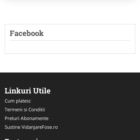
Facebook
Linkuri Utile
Cum platesc
Termeni si Conditii
Preturi Abonamente
Sustine VidanjareFose.ro