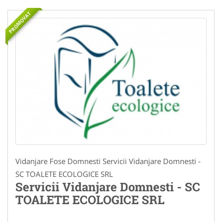
PROMOVAT
Vidanjare Fose Domnesti Servicii Vidanjare Domnesti -
SC TOALETE ECOLOGICE SRL
Servicii Vidanjare Domnesti - SC
TOALETE ECOLOGICE SRL