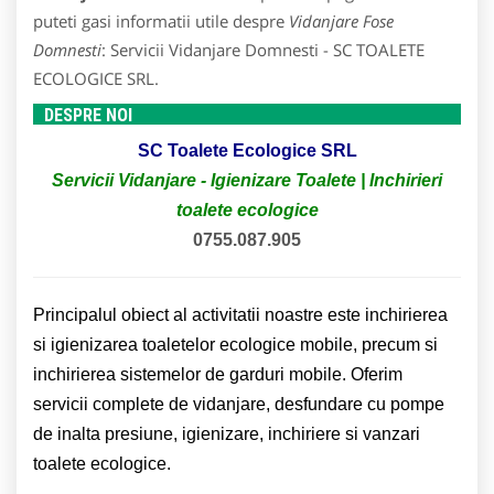
puteti gasi informatii utile despre
Vidanjare Fose
Domnesti
: Servicii Vidanjare Domnesti - SC TOALETE
ECOLOGICE SRL.
DESPRE NOI
SC Toalete Ecologice SRL
Servicii Vidanjare - Igienizare Toalete | Inchirieri
toalete ecologice
0755.087.905
Principalul obiect al activitatii noastre este inchirierea
si igienizarea toaletelor ecologice mobile, precum si
inchirierea sistemelor de garduri mobile. Oferim
servicii complete de vidanjare, desfundare cu pompe
de inalta presiune, igienizare, inchiriere si vanzari
toalete ecologice.