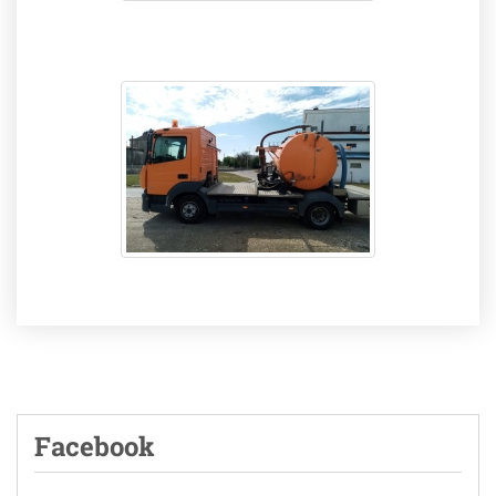
Facebook