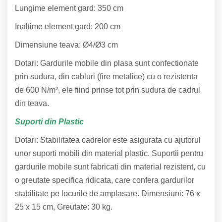
Lungime element gard: 350 cm
Inaltime element gard: 200 cm
Dimensiune teava: Ø4/Ø3 cm
Dotari: Gardurile mobile din plasa sunt confectionate
prin sudura, din cabluri (fire metalice) cu o rezistenta
de 600 N/m², ele fiind prinse tot prin sudura de cadrul
din teava.
Suporti din Plastic
Dotari: Stabilitatea cadrelor este asigurata cu ajutorul
unor suporti mobili din material plastic. Suportii pentru
gardurile mobile sunt fabricati din material rezistent, cu
o greutate specifica ridicata, care confera gardurilor
stabilitate pe locurile de amplasare. Dimensiuni: 76 x
25 x 15 cm, Greutate: 30 kg.