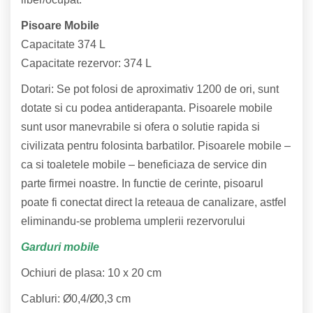
Pisoare Mobile
Capacitate 374 L
Capacitate rezervor: 374 L
Dotari: Se pot folosi de aproximativ 1200 de ori, sunt
dotate si cu podea antiderapanta. Pisoarele mobile
sunt usor manevrabile si ofera o solutie rapida si
civilizata pentru folosinta barbatilor. Pisoarele mobile –
ca si toaletele mobile – beneficiaza de service din
parte firmei noastre. In functie de cerinte, pisoarul
poate fi conectat direct la reteaua de canalizare, astfel
eliminandu-se problema umplerii rezervorului
Garduri mobile
Ochiuri de plasa: 10 x 20 cm
Cabluri: Ø0,4/Ø0,3 cm