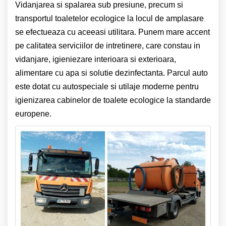
Vidanjarea si spalarea sub presiune, precum si
transportul toaletelor ecologice la locul de amplasare
se efectueaza cu aceeasi utilitara. Punem mare accent
pe calitatea serviciilor de intretinere, care constau in
vidanjare, igieniezare interioara si exterioara,
alimentare cu apa si solutie dezinfectanta. Parcul auto
este dotat cu autospeciale si utilaje moderne pentru
igienizarea cabinelor de toalete ecologice la standarde
europene.