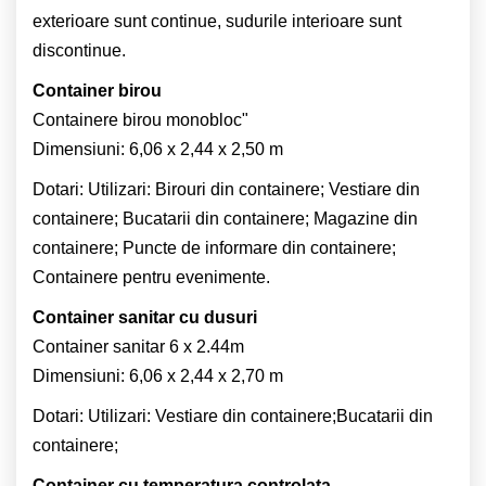
exterioare sunt continue, sudurile interioare sunt
discontinue.
Container birou
Containere birou monobloc"
Dimensiuni: 6,06 x 2,44 x 2,50 m
Dotari: Utilizari: Birouri din containere; Vestiare din
containere; Bucatarii din containere; Magazine din
containere; Puncte de informare din containere;
Containere pentru evenimente.
Container sanitar cu dusuri
Container sanitar 6 x 2.44m
Dimensiuni: 6,06 x 2,44 x 2,70 m
Dotari: Utilizari: Vestiare din containere;Bucatarii din
containere;
Container cu temperatura controlata