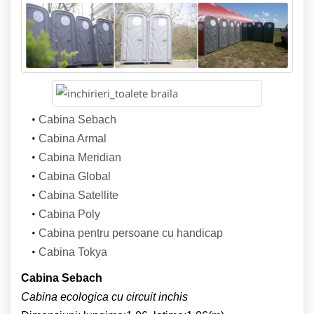
Cabina Sebach
Cabina Armal
Cabina Meridian
Cabina Global
Cabina Satellite
Cabina Poly
Cabina pentru persoane cu handicap
Cabina Tokya
Cabina Sebach
Cabina ecologica cu circuit inchis