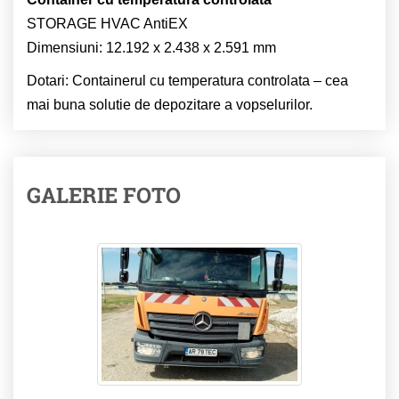
STORAGE HVAC AntiEX
Dimensiuni: 12.192 x 2.438 x 2.591 mm
Dotari: Containerul cu temperatura controlata – cea
mai buna solutie de depozitare a vopselurilor.
GALERIE FOTO