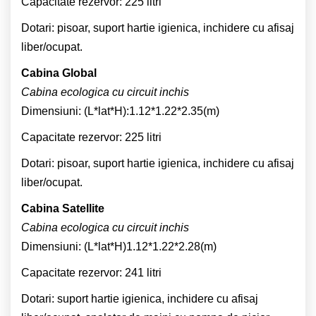
Capacitate rezervor: 225 litri
Dotari: pisoar, suport hartie igienica, inchidere cu afisaj
liber/ocupat.
Cabina Global
Cabina ecologica cu circuit inchis
Dimensiuni: (L*lat*H):1.12*1.22*2.35(m)
Capacitate rezervor: 225 litri
Dotari: pisoar, suport hartie igienica, inchidere cu afisaj
liber/ocupat.
Cabina Satellite
Cabina ecologica cu circuit inchis
Dimensiuni: (L*lat*H)1.12*1.22*2.28(m)
Capacitate rezervor: 241 litri
Dotari: suport hartie igienica, inchidere cu afisaj