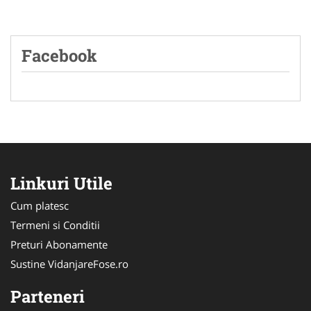
Facebook
Linkuri Utile
Cum platesc
Termeni si Conditii
Preturi Abonamente
Sustine VidanjareFose.ro
Parteneri