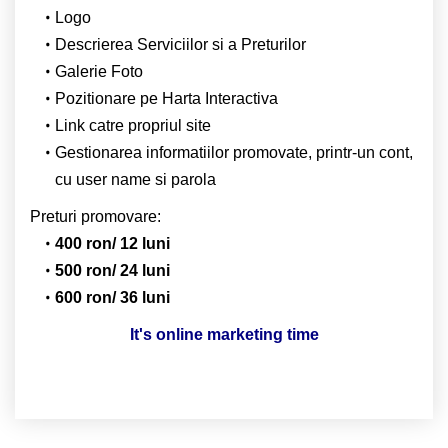
Logo
Descrierea Serviciilor si a Preturilor
Galerie Foto
Pozitionare pe Harta Interactiva
Link catre propriul site
Gestionarea informatiilor promovate, printr-un cont,
cu user name si parola
Preturi promovare:
400 ron/ 12 luni
500 ron/ 24 luni
600 ron/ 36 luni
It's online marketing time