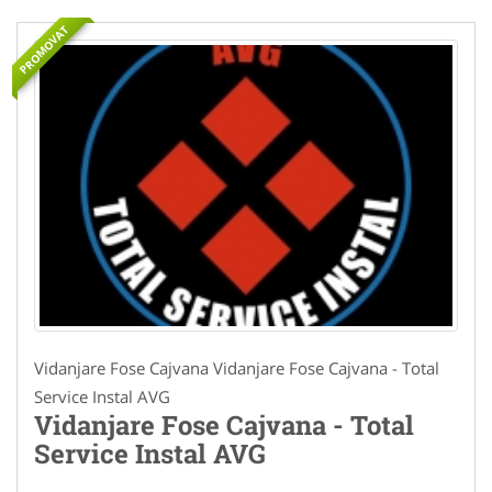
PROMOVAT
Vidanjare Fose Cajvana Vidanjare Fose Cajvana - Total
Service Instal AVG
Vidanjare Fose Cajvana - Total
Service Instal AVG