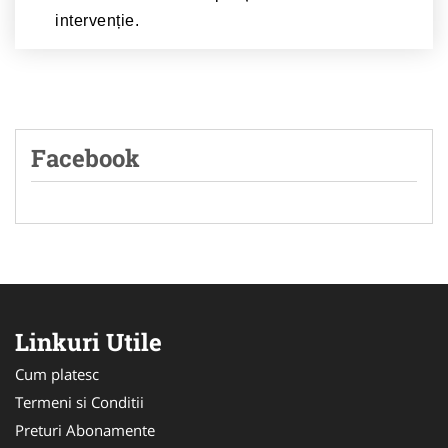
intervenție.
Facebook
Linkuri Utile
Cum platesc
Termeni si Conditii
Preturi Abonamente