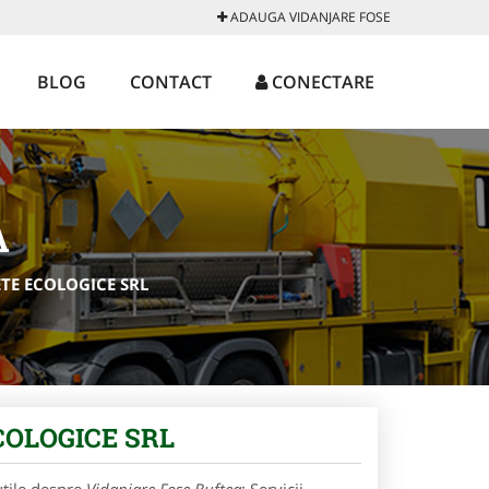
ADAUGA VIDANJARE FOSE
BLOG
CONTACT
CONECTARE
A
LETE ECOLOGICE SRL
ECOLOGICE SRL