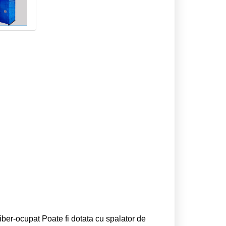
j liber-ocupat Poate fi dotata cu spalator de