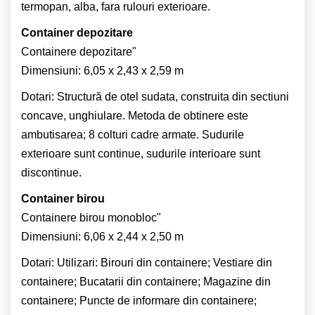
termopan, alba, fara rulouri exterioare.
Container depozitare
Containere depozitare"
Dimensiuni: 6,05 x 2,43 x 2,59 m
Dotari: Structură de otel sudata, construita din sectiuni
concave, unghiulare. Metoda de obtinere este
ambutisarea; 8 colturi cadre armate. Sudurile
exterioare sunt continue, sudurile interioare sunt
discontinue.
Container birou
Containere birou monobloc"
Dimensiuni: 6,06 x 2,44 x 2,50 m
Dotari: Utilizari: Birouri din containere; Vestiare din
containere; Bucatarii din containere; Magazine din
containere; Puncte de informare din containere;