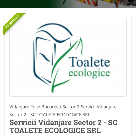
PROMOVAT
Vidanjare Fose Bucuresti-Sector 2 Servicii Vidanjare
Sector 2 - SC TOALETE ECOLOGICE SRL
Servicii Vidanjare Sector 2 - SC
TOALETE ECOLOGICE SRL