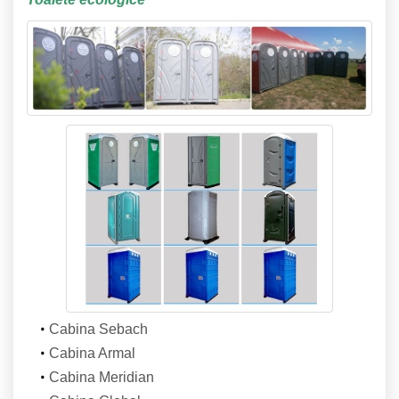
Cabina Sebach
Cabina Armal
Cabina Meridian