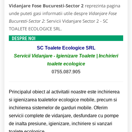
Vidanjare Fose Bucuresti-Sector 2
reprezinta pagina
unde puteti gasi informatii utile despre
Vidanjare Fose
Bucuresti-Sector 2
: Servicii Vidanjare Sector 2 - SC
TOALETE ECOLOGICE SRL.
DESPRE NOI
SC Toalete Ecologice SRL
Servicii Vidanjare - Igienizare Toalete | Inchirieri
toalete ecologice
0755.087.905
Principalul obiect al activitatii noastre este inchirierea
si igienizarea toaletelor ecologice mobile, precum si
inchirierea sistemelor de garduri mobile. Oferim
servicii complete de vidanjare, desfundare cu pompe
de inalta presiune, igienizare, inchiriere si vanzari
toalete ecologice.