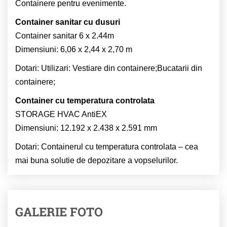
Containere pentru evenimente.
Container sanitar cu dusuri
Container sanitar 6 x 2.44m
Dimensiuni: 6,06 x 2,44 x 2,70 m
Dotari: Utilizari: Vestiare din containere;Bucatarii din
containere;
Container cu temperatura controlata
STORAGE HVAC AntiEX
Dimensiuni: 12.192 x 2.438 x 2.591 mm
Dotari: Containerul cu temperatura controlata – cea
mai buna solutie de depozitare a vopselurilor.
GALERIE FOTO