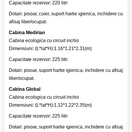
Capacitate rezervor: 220 litri
Dotari: pisoar, cuier, suport hartie igienica, inchidere cu
afisaj liber/ocupat.
Cabina Medirian
Cabina ecologica cu circuit inchis
Dimensiuni: (L*lat*H):1.16*1.21*2.31(m)
Capacitate rezervor: 225 litri
Dotari: pisoar, suport hartie igienica, inchidere cu afisaj
liber/ocupat.
Cabina Global
Cabina ecologica cu circuit inchis
Dimensiuni: (L*lat*H):1.12*1.22*2.35(m)
Capacitate rezervor: 225 litri
Dotari: pisoar, suport hartie igienica, inchidere cu afisaj