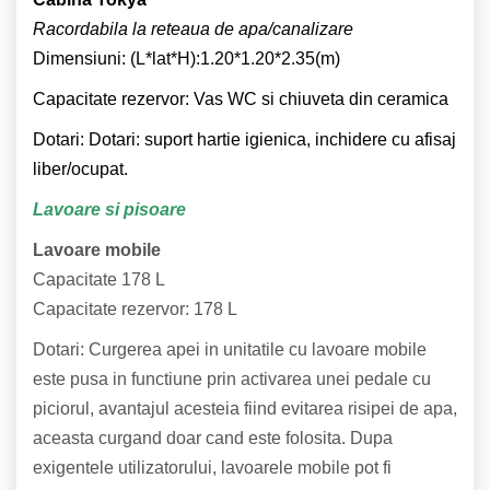
Racordabila la reteaua de apa/canalizare
Dimensiuni: (L*lat*H):1.20*1.20*2.35(m)
Capacitate rezervor: Vas WC si chiuveta din ceramica
Dotari: Dotari: suport hartie igienica, inchidere cu afisaj
liber/ocupat.
Lavoare si pisoare
Lavoare mobile
Capacitate 178 L
Capacitate rezervor: 178 L
Dotari: Curgerea apei in unitatile cu lavoare mobile
este pusa in functiune prin activarea unei pedale cu
piciorul, avantajul acesteia fiind evitarea risipei de apa,
aceasta curgand doar cand este folosita. Dupa
exigentele utilizatorului, lavoarele mobile pot fi