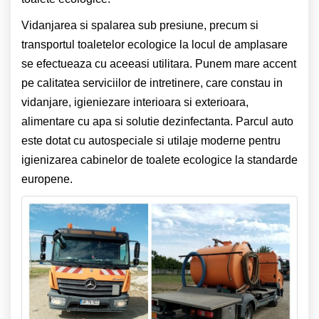
Vidanjarea si spalarea sub presiune, precum si
transportul toaletelor ecologice la locul de amplasare
se efectueaza cu aceeasi utilitara. Punem mare accent
pe calitatea serviciilor de intretinere, care constau in
vidanjare, igieniezare interioara si exterioara,
alimentare cu apa si solutie dezinfectanta. Parcul auto
este dotat cu autospeciale si utilaje moderne pentru
igienizarea cabinelor de toalete ecologice la standarde
europene.