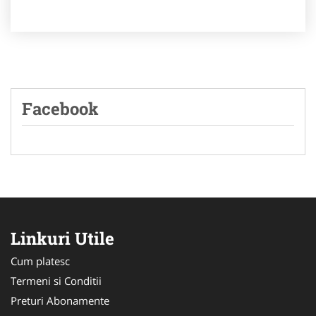
Facebook
Linkuri Utile
Cum platesc
Termeni si Conditii
Preturi Abonamente