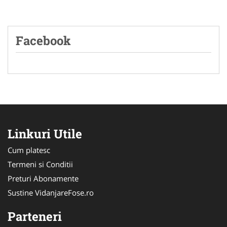
Facebook
Linkuri Utile
Cum platesc
Termeni si Conditii
Preturi Abonamente
Sustine VidanjareFose.ro
Parteneri