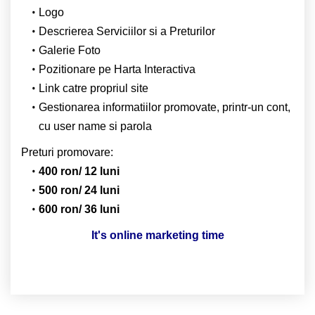
Logo
Descrierea Serviciilor si a Preturilor
Galerie Foto
Pozitionare pe Harta Interactiva
Link catre propriul site
Gestionarea informatiilor promovate, printr-un cont,
cu user name si parola
Preturi promovare:
400 ron/ 12 luni
500 ron/ 24 luni
600 ron/ 36 luni
It's online marketing time