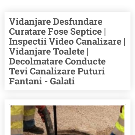
Vidanjare Desfundare
Curatare Fose Septice |
Inspectii Video Canalizare |
Vidanjare Toalete |
Decolmatare Conducte
Tevi Canalizare Puturi
Fantani - Galati