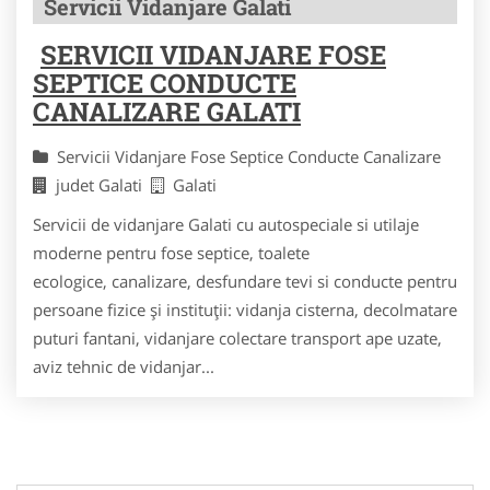
Servicii Vidanjare Galati
SERVICII VIDANJARE FOSE
SEPTICE CONDUCTE
CANALIZARE GALATI
Servicii Vidanjare Fose Septice Conducte Canalizare
judet Galati
Galati
Servicii de vidanjare Galati cu autospeciale si utilaje
moderne pentru fose septice, toalete
ecologice, canalizare, desfundare tevi si conducte pentru
persoane fizice și instituții: vidanja cisterna, decolmatare
puturi fantani, vidanjare colectare transport ape uzate,
aviz tehnic de vidanjar...