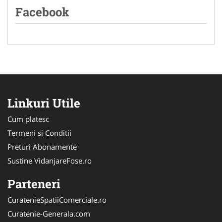
Facebook
Linkuri Utile
Cum platesc
Termeni si Conditii
Preturi Abonamente
Sustine VidanjareFose.ro
Parteneri
CuratenieSpatiiComerciale.ro
Curatenie-Generala.com